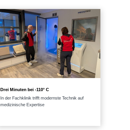
Drei Minuten bei -110° C
In der Fachklinik trifft modernste Technik auf
medizinische Expertise