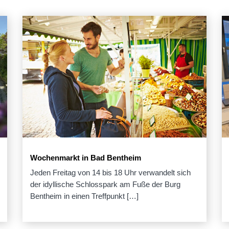
Wochenmarkt in Bad Bentheim
Jeden Freitag von 14 bis 18 Uhr verwandelt sich
der idyllische Schlosspark am Fuße der Burg
Bentheim in einen Treffpunkt […]