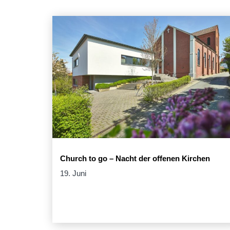
Church to go – Nacht der offenen Kirchen
19. Juni