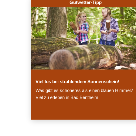
Gutwetter-Tipp
Viel los bei strahlendem Sonnenschein!
Was gibt es schöneres als einen blauen Himmel?
Viel zu erleben in Bad Bentheim!