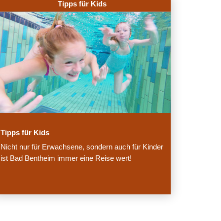
Tipps für Kids
Tipps für Kids
Nicht nur für Erwachsene, sondern auch für Kinder
ist Bad Bentheim immer eine Reise wert!