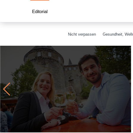
Editorial
Nicht verpassen
Gesundheit, Welln