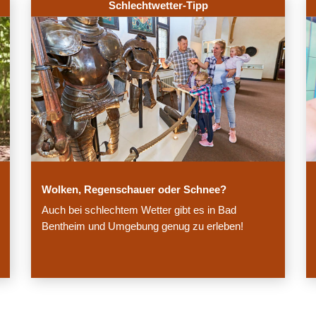
Schlechtwetter-Tipp
Wolken, Regenschauer oder Schnee?
Auch bei schlechtem Wetter gibt es in Bad
Bentheim und Umgebung genug zu erleben!