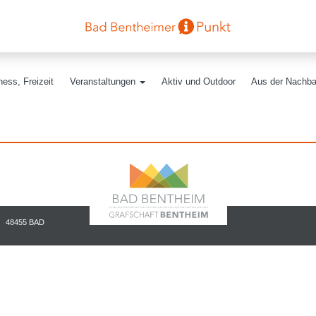
ess, Freizeit
Veranstaltungen
Aktiv und Outdoor
Aus der Nachba
48455 BAD