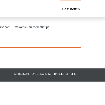
Gaststätten
rschaft
Vakantie- en recreatietips
IMPRESSUM
DATENSCHUTZ
BARRIEREFREIHEIT