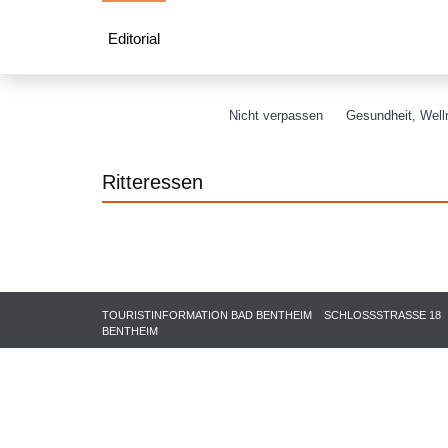
Editorial
Nicht verpassen
Gesundheit, Welln
Ritteressen
TOURISTINFORMATION BAD BENTHEIM
SCHLOSSSTRASSE 18
BENTHEIM