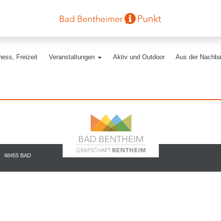
ess, Freizeit
Veranstaltungen
Aktiv und Outdoor
Aus der Nachba
48455 BAD