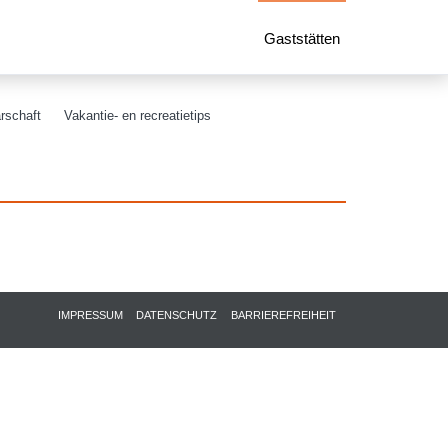
Gaststätten
rschaft
Vakantie- en recreatietips
IMPRESSUM
DATENSCHUTZ
BARRIEREFREIHEIT