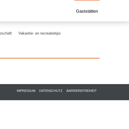
Gaststätten
rschaft
Vakantie- en recreatietips
IMPRESSUM
DATENSCHUTZ
BARRIEREFREIHEIT