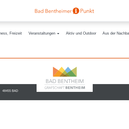
ess, Freizeit
Veranstaltungen
Aktiv und Outdoor
Aus der Nachba
48455 BAD