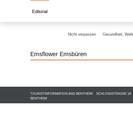
Editorial
Nicht verpassen
Gesundheit, Welln
Emsflower Emsbüren
TOURISTINFORMATION BAD BENTHEIM
SCHLOSSSTRASSE 18
BENTHEIM